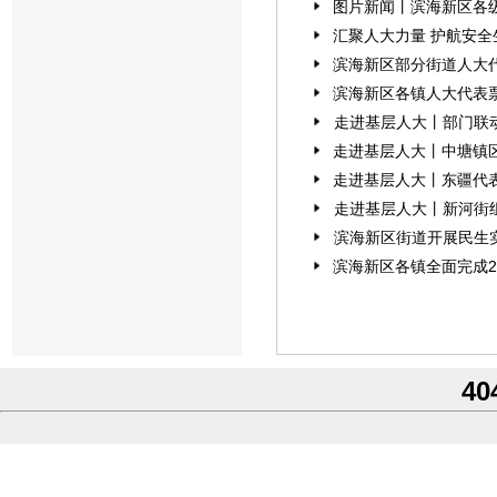
图片新闻丨滨海新区各级
汇聚人大力量 护航安全
滨海新区部分街道人大代
滨海新区各镇人大代表票
走进基层人大丨部门联动
走进基层人大丨中塘镇
走进基层人大丨东疆代表
走进基层人大丨新河街
滨海新区街道开展民生
滨海新区各镇全面完成2
40