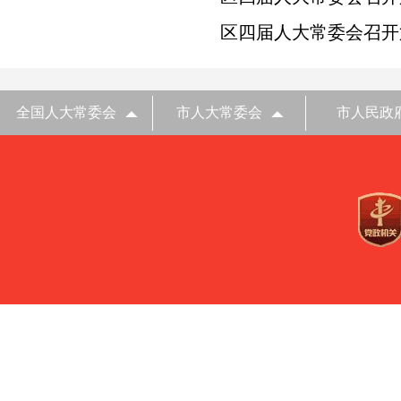
区四届人大常委会召开
全国人大常委会
市人大常委会
市人民政