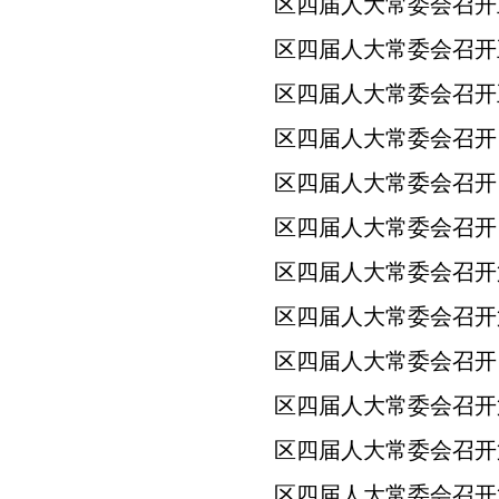
区四届人大常委会召开
区四届人大常委会召开
区四届人大常委会召开
区四届人大常委会召开
区四届人大常委会召开
区四届人大常委会召开
区四届人大常委会召开
区四届人大常委会召开
区四届人大常委会召开
区四届人大常委会召开
区四届人大常委会召开
区四届人大常委会召开