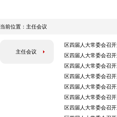
首 页
人大概况
当前位置：主任会议
区四届人大常委会召开
主任会议
区四届人大常委会召开
区四届人大常委会召开
区四届人大常委会召开
区四届人大常委会召开
区四届人大常委会召开
区四届人大常委会召开