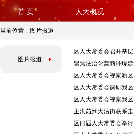
首 页
人大概况
当前位置：图片报道
区人大常委会召开基层
图片报道
聚焦法治化营商环境建设
区人大常委会视察新区
区人大常委会调研我区
区人大常委会视察我区
王洪茹到大沽街联系走
区四届人大常委会举行