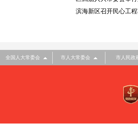
滨海新区召开民心工程
全国人大常委会
市人大常委会
市人民政