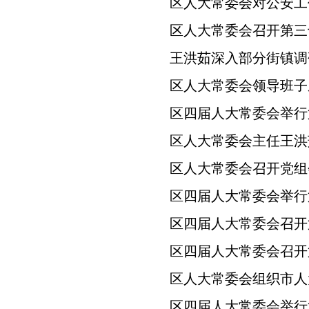
区人大常委会对公安工
区人大常委会召开第三
王洪茹深入部分街镇调
区人大常委会领导班子成
区四届人大常委会举行
区人大常委会主任王洪
区人大常委会召开党组
区四届人大常委会举行
区四届人大常委会召开
区四届人大常委会召开
区人大常委会组织市人
区四届人大常委会举行