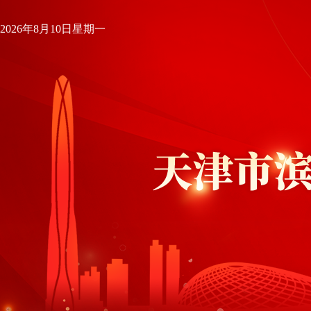
2026年8月10日星期一