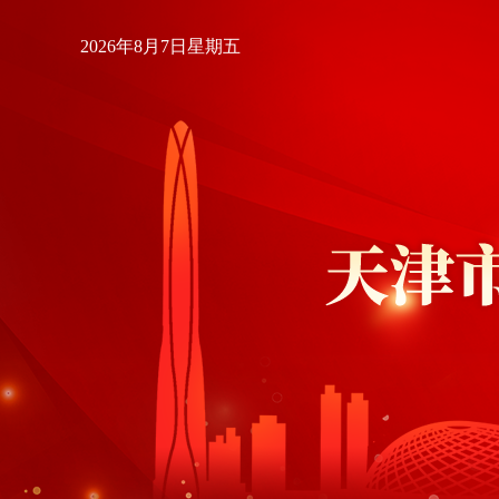
2026年8月7日星期五