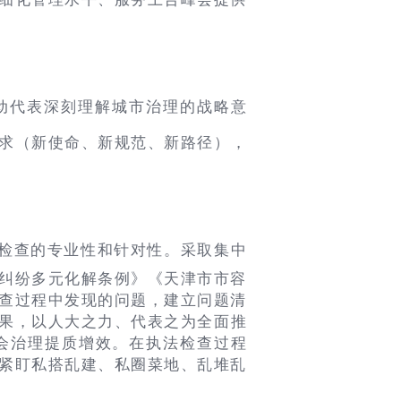
动代表深刻理解城市治理的战略意
要求（新使命、新规范、新路径），
检查的专业性和针对性。采取集中
纠纷多元化解条例》《天津市市容
查过程中发现的问题，建立问题清
效果，以人大之力、代表之为全面推
会治理提质增效。在执法检查过程
紧盯私搭乱建、私圈菜地、乱堆乱