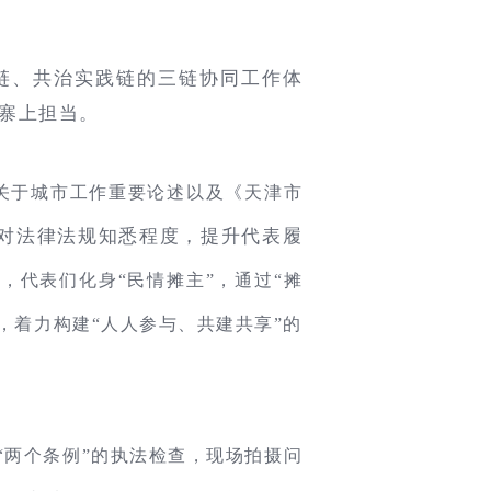
链、共治实践链的三链协同工作体
寨上担当。
关于城市工作重要论述以及《天津市
对法律法规知悉程度，提升代表履
，代表们化身“民情摊主”，通过“摊
，着力构建“人人参与、共建共享”的
“两个条例”的执法检查，现场拍摄问