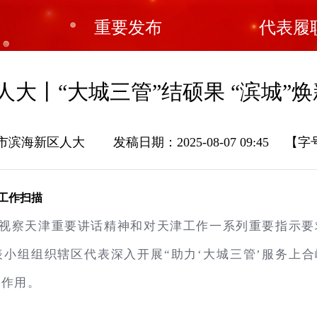
重要发布
代表履
人大丨“大城三管”结硕果 “滨城”焕
滨海新区人大 发稿日期：2025-08-07 09:45
【字号
工作扫描
视察天津重要讲话精神和对天津工作一系列重要指示要
小组组织辖区代表深入开展“助力‘大城三管’服务上合
表作用。