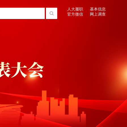
人大履职
基本信息
官方微信
网上调查