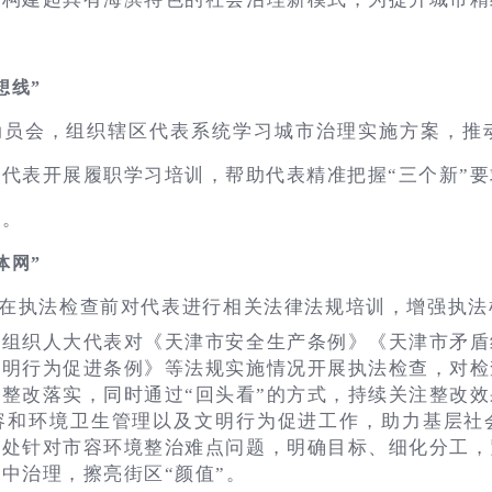
想线”
动员会，组织辖区代表系统学习城市治理实施方案，推
代表开展履职学习培训，帮助代表精准把握“三个新”
”。
体网”
在执法检查前对代表进行相关法律法规培训，增强执法
域组织人大代表对《天津市安全生产条例》《天津市矛盾
文明行为促进条例》等法规实施情况开展执法检查，对检
整改落实，同时通过“回头看”的方式，持续关注整改
容和环境卫生管理以及文明行为促进工作，助力基层社
事处针对市容环境整治难点问题，明确目标、细化分工，
中治理，擦亮街区“颜值”。