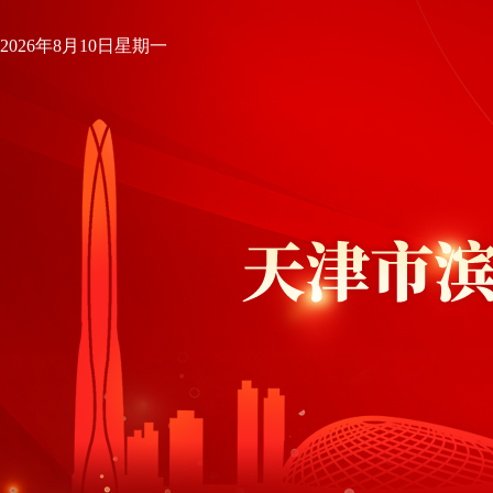
2026年8月10日星期一