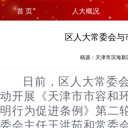
首 页
人大概况
区人大常委会与
稿源：天津市滨海新区人
日前，区人大常委
动开展《天津市市容和
明行为促进条例》第二轮
委会主任王洪茹和常委