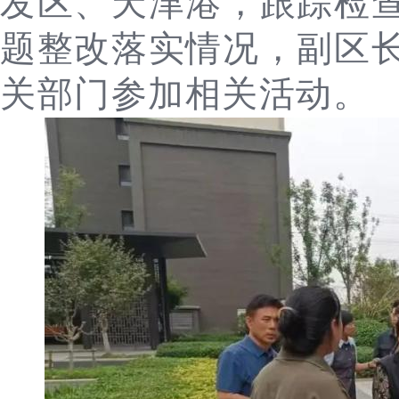
发区、天津港，跟踪检
题整改落实情况，副区
关部门参加相关活动。