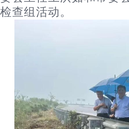
检查组活动。