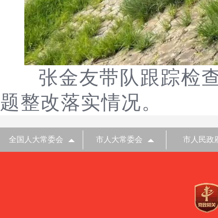
张金友带队跟踪检
题整改落实情况。
全国人大常委会
市人大常委会
市人民政