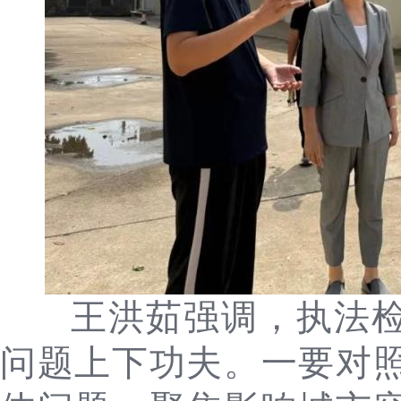
王洪茹强调，执法检
问题上下功夫。一要对