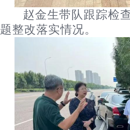
赵金生带队跟踪检
题整改落实情况。