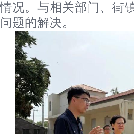
情况。与相关部门、街
问题的解决。