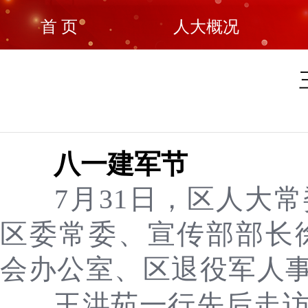
首 页
人大概况
八一建军节
7月31日，区人大
区委常委、宣传部部长
会办公室、区退役军人
王洪茹一行先后走