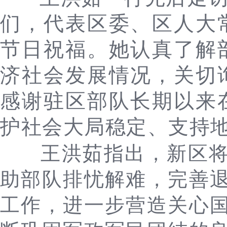
们，代表区委、区人大
节日祝福。她认真了解
济社会发展情况，关切
感谢驻区部队长期以来
护社会大局稳定、支持
王洪茹指出，
新区
助部队排忧解难，完善
工作，进一步营造关心