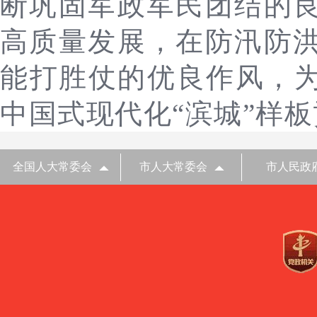
断
巩固军政军民团结的
高质量
发展，在防汛
防
能打
胜仗的优良作风，
中国式现代化“滨城”样
全国人大常委会
市人大常委会
市人民政