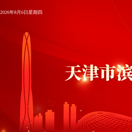
2026年8月6日星期四