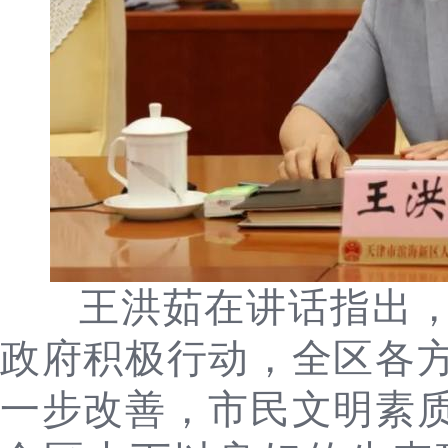
王洪茹在讲话指出
政府积极行动，全区各
一步改善，市民文明素