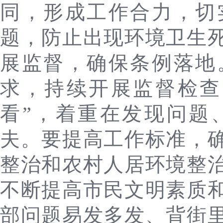
同，形成工作合力，切
题，防止出现环境卫生
展监督，确保条例落地
求，持续开展监督检查
看”，着重在发现问题
夫。要提高工作标准，
整治和农村人居环境整
不断提高市民文明素质
部问题易发多发、背街