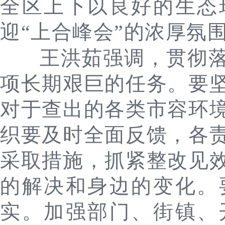
全区上下以良好的生态
迎“上合峰会”的浓厚氛
王洪茹强调，贯彻落
项长期艰巨的任务。要
对于查出的各类市容环
织要及时全面反馈，各
采取措施，抓紧整改见
的解决和身边的变化。
实。加强部门、街镇、