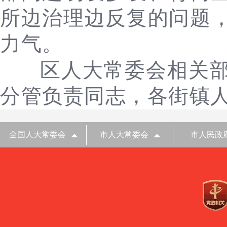
所边治理边反复的问题
力气。
区人大常委会相关
分管负责同志，各街镇
全国人大常委会
市人大常委会
市人民政