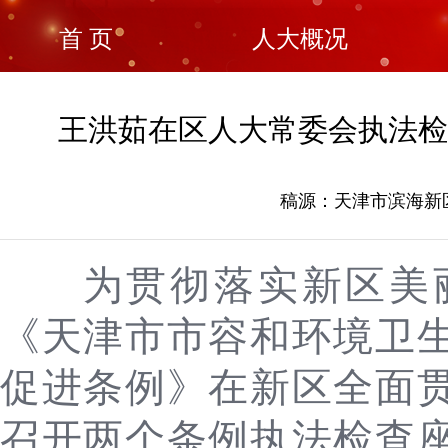
首 页
人大概况
王洪茹在区人大常委会执法检
稿源：天津市滨海新区人
为贯彻落实新区美
《天津市市容和环境卫
促进条例》在新区全面
召开两个条例执法检查