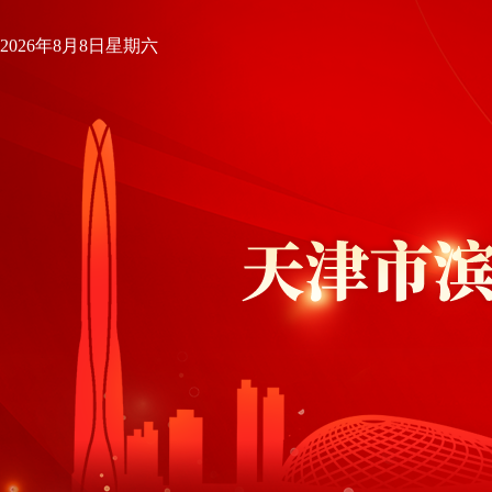
2026年8月8日星期六