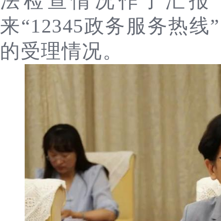
法检查情况作了汇报
来“12345政务服务热
的受理情况。