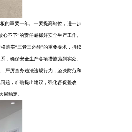
样板的重要一年。一要提高站位，进一步
时放心不下”的责任感抓好安全生产工作
。
严格落实
“三管三必须”的重要要求，持续
体系
，确保安全生产各项措施落到实处。
患，严厉查办违法违规行为，坚决防范和
找问题，准确提出建议，强化督促整改，
大局稳定。