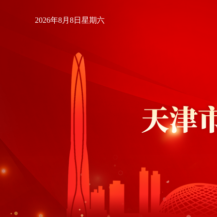
2026年8月8日星期六