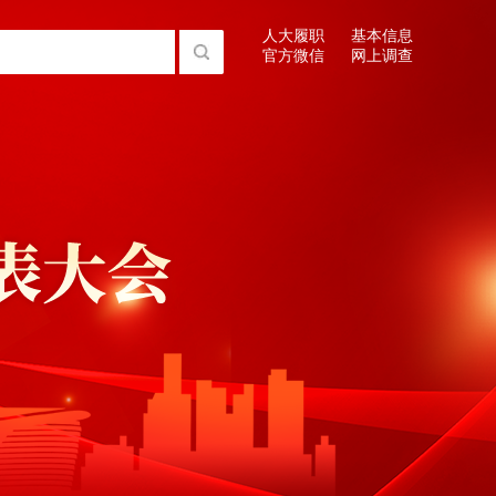
人大履职
基本信息
官方微信
网上调查