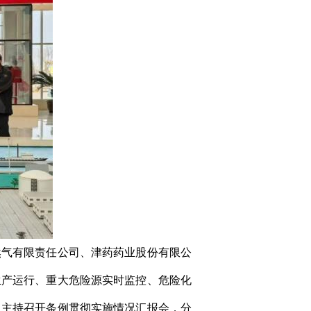
然气有限责任公司、津药药业股份有限公
生产运行、重大危险源实时监控、危险化
。主持召开条例贯彻实施情况汇报会，分