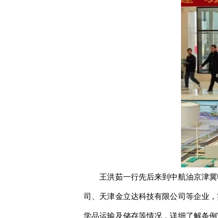
王洪茹一行先后来到中航油京津冀
司、天津金立达科技有限公司等企业，
学品运输及储存等情况，详细了解条例