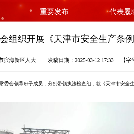
重要发布
代表履
会组织开展《天津市安全生产条
滨海新区人大 发稿日期：2025-03-12 17:33
【字号
常委会领导班子成员，分别带领执法检查组，就《天津市安全