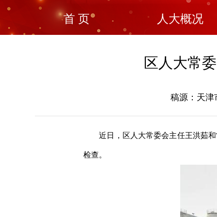
首 页
人大概况
区人大常委
稿源：天津市
近日，区人大常委会主任王洪茹和
检查。