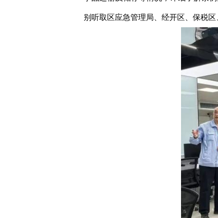
别听取区应急管理局、经开区、保税区