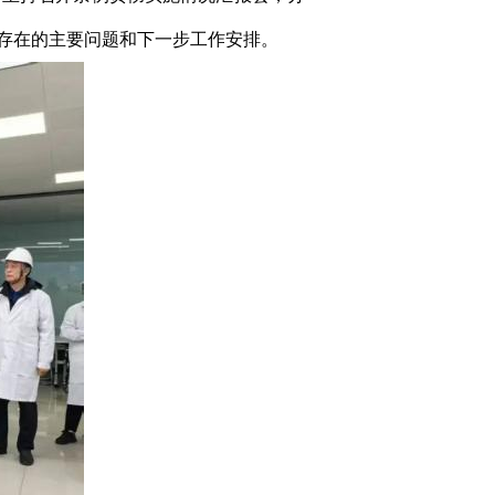
存在的主要问题和下一步工作安排。