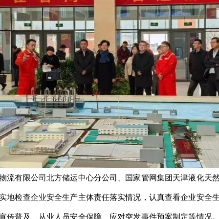
物流有限公司北方储运中心分公司、国家管网集团天津液化天
实地检查企业安全生产主体责任落实情况，认真查看企业安全
宣传普及、从业人员安全保障、应对突发事件预案制定等情况