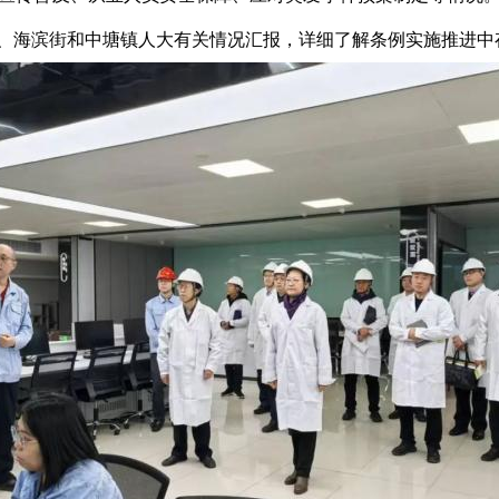
、海滨街和中塘镇人大
有关情况汇报，详细了解条例实施推进中