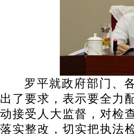
罗平就政府部门、
出了要求，表示要全力
动接受人大监督，对检
落实整改，切实把执法