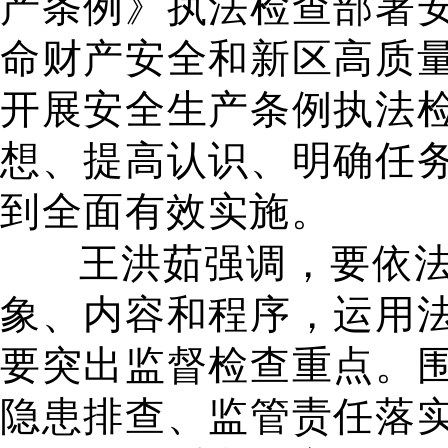
产条例》执法检查部署
命财产安全和新区高质
开展安全生产条例执法
想、提高认识、明确任
到全面有效实施。
王洪茹强调，要依
象、内容和程序，运用
要突出监督检查重点。
隐患排查、监管责任落