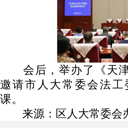
会后，举办了《天
邀请市人大常委会法工
课。
来源：区人大常委会办