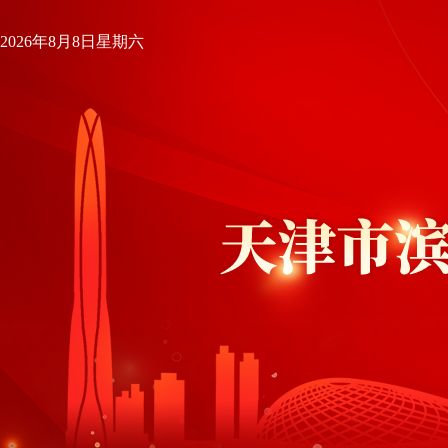
2026年8月8日星期六