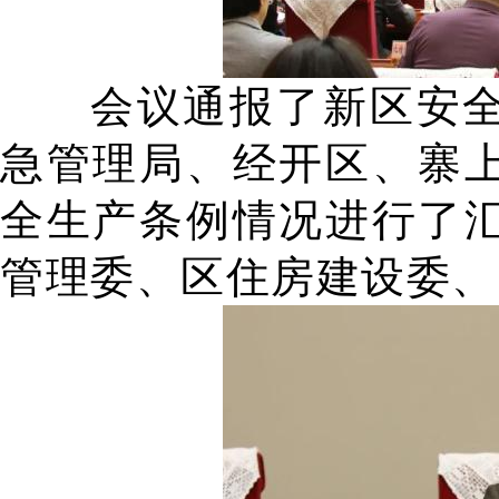
会议通报了新区安
急管理局、经开区、寨
全生产条例情况进行了
管理委、区住房建设委、