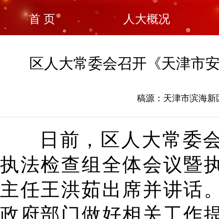
首 页
人大概况
区人大常委会召开《天津市
稿源：天津市滨海新区人
日前，区人大常委
执法检查组全体会议暨
主任王洪茹出席并讲话
政府部门做好相关工作