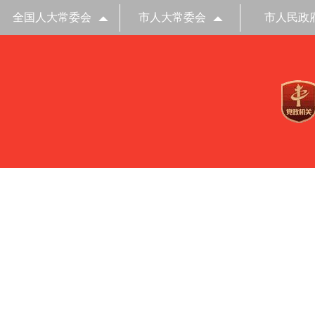
全国人大常委会
市人大常委会
市人民政