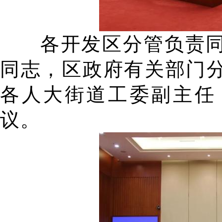
各开发区分管负责
同志，区政府有关部门
各人大街道工委副主任
议。