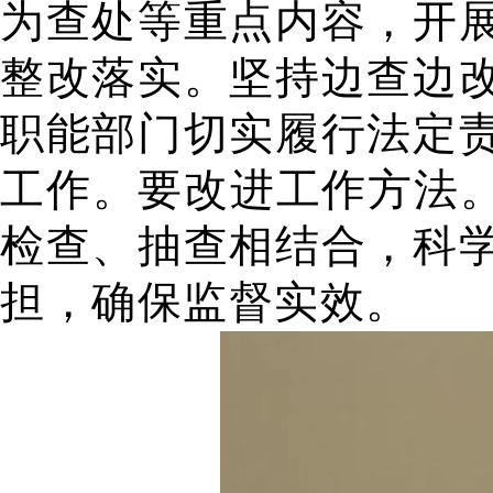
为查处等重点内容，开
整改落实。坚持边查边
职能部门切实履行法定
工作。要改进工作方法。
检查、抽查相结合，科
担，确保监督实效。