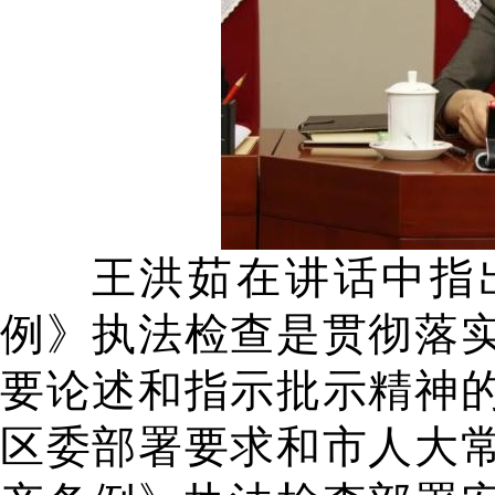
王洪茹在讲话中指
例》执法检查是贯彻落
要论述和指示批示精神
区委部署要求和市人大