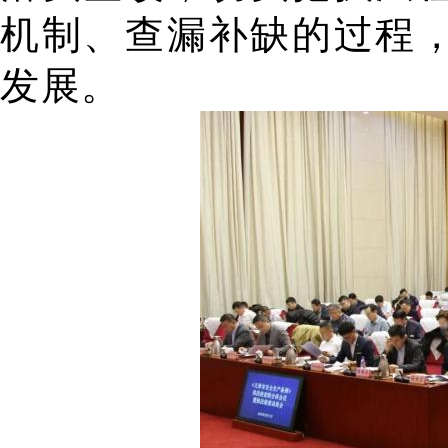
机制、查漏补缺的过程
发展。