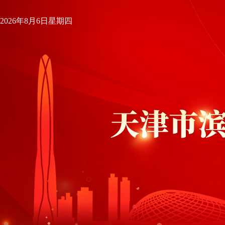
2026年8月6日星期四