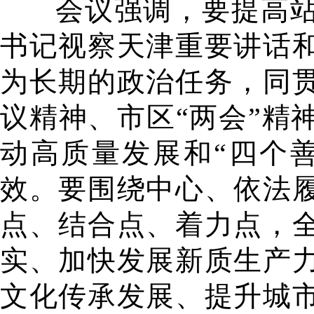
会议强调，要提高
书记视察天津重要讲话
为长期的政治任务，同
议精神、市区“两会”精
动高质量发展和“四个
效。要围绕中心、依法
点、结合点、着力点，
实、加快发展新质生产
文化传承发展、提升城