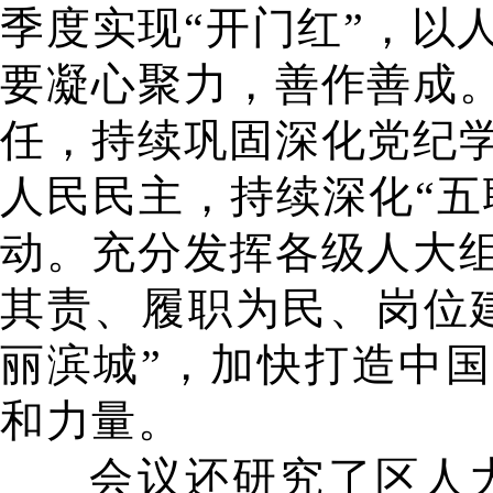
季度实现“开门红”，以
要凝心聚力，善作善成
任，持续巩固深化党纪
人民民主，持续深化“五
动。充分发挥各级人大
其责、履职为民、岗位建
丽滨城”，加快打造中国
和力量。
会议还研究了区人大