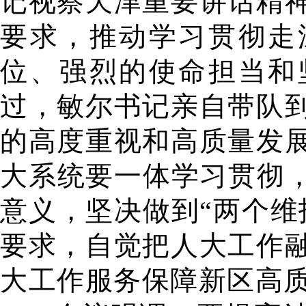
记视察天津重要讲话精
要求，推动学习贯彻走
位、强烈的使命担当和
过，敏尔书记亲自带队
的高度重视和高质量发
大系统要一体学习贯彻，
意义，坚决做到“两个维
要求，自觉把人大工作
大工作服务保障新区高