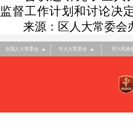
监督工作计划和讨论决
来源：区人大常委会
全国人大常委会
市人大常委会
市人民政