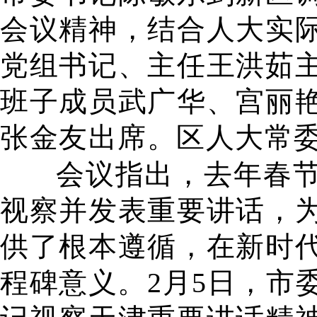
会议精神，结合人大实
党组书记、主任王洪茹
班子成员武广华、宫丽
张金友出席。区人大常
会议指出，去年春
视察并发表重要讲话，
供了根本遵循，在新时
程碑意义。2月5日，市