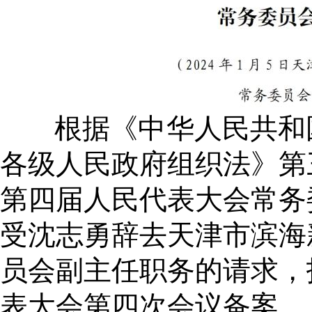
根据
《中华人民共和
各级人民政府组织法》第
第四届人民代表大会常务
受沈志勇辞去天津市滨海
员会副主任职务的请求，
表大会第四次会议备案。