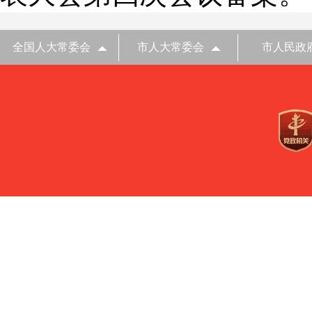
全国人大常委会
市人大常委会
市人民政