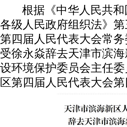
根据
《中华人民共和
各级人民政府组织法》第
第四届人民代表大会常务
受徐永焱辞去天津市滨海
设环境保护委员会主任委
区第四届人民代表大会第