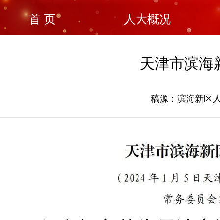
首 页
人大概况
天津市滨海
稿源：滨海新区人大