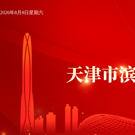
2026年8月8日星期六