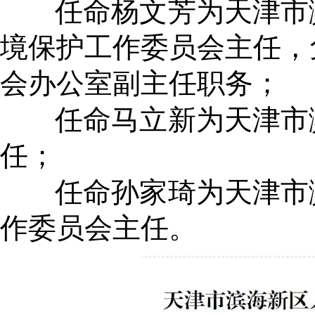
任命杨文芳为天津市
境保护工作委员会主任，
会办公室副主任职务；
任命马立新为天津市
任；
任命
孙家琦为天津市
作委员会主任。