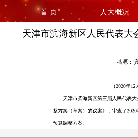
首 页
人大概况
天津市滨海新区人民代表大会
稿源：滨
（2020年
天津市滨海新区第三届人民代表大会常
整方案（草案）的议案》，审查了202
预算调整方案。