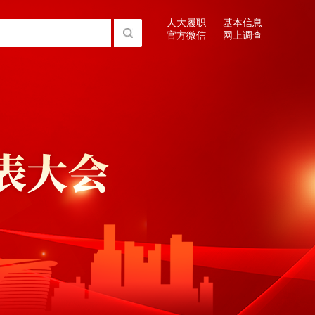
人大履职
基本信息
官方微信
网上调查