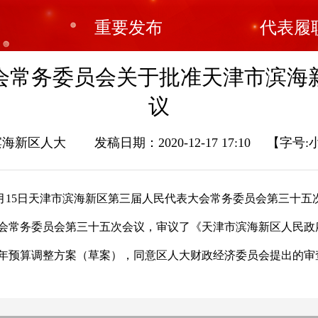
重要发布
代表履
常务委员会关于批准天津市滨海新
议
海新区人大 发稿日期：2020-12-17 17:10
【字号:
12月15日天津市滨海新区第三届人民代表大会常务委员会第三十
务委员会第三十五次会议，审议了《天津市滨海新区人民政府关
0年预算调整方案（草案），同意区人大财政经济委员会提出的审查