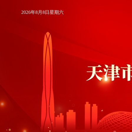
2026年8月8日星期六