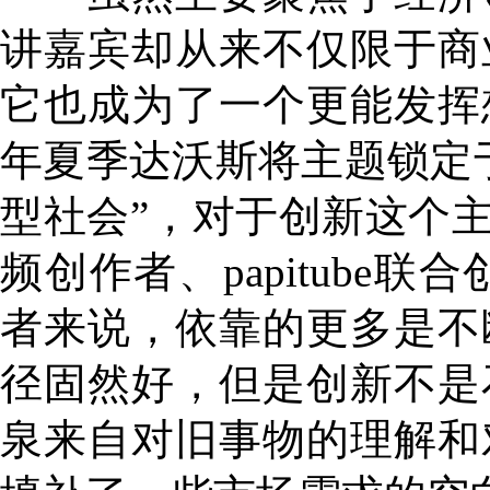
讲嘉宾却从来不仅限于商
它也成为了一个更能发挥想
年夏季达沃斯将主题锁定
型社会”，对于创新这个主
频创作者、papitube联
者来说，依靠的更多是不
径固然好，但是创新不是
泉来自对旧事物的理解和