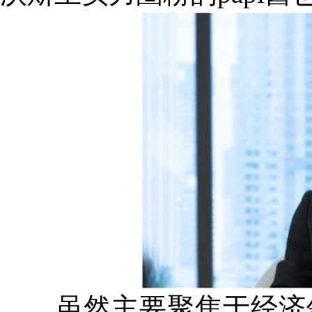
虽然主要聚焦于经济领