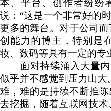
本、平台、创作者纷纷看好
说：“这是一个非常好的
更多的舞台。对于公司而
创能力的博主，特别是
妆、数码等具有一定的专
面对持续涌入大量内容创
似乎并不感觉到压力山大
难，难的是持续不断推陈
去挖掘，随着互联网技术