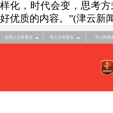
样化，时代会变，思考方
好优质的内容。”(津云新
全国人大常委会
市人大常委会
市人民政