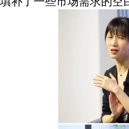
填补了一些市场需求的空