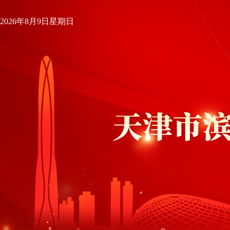
2026年8月9日星期日