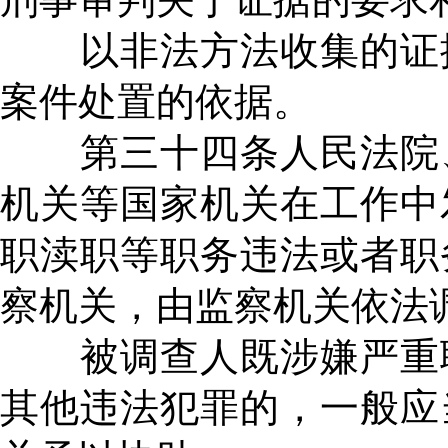
以非法方法收集的证据
案件处置的依据。
第三十四条人民法院、
机关等国家机关在工作中
职渎职等职务违法或者职
察机关，由监察机关依法
被调查人既涉嫌严重职
其他违法犯罪的，一般应