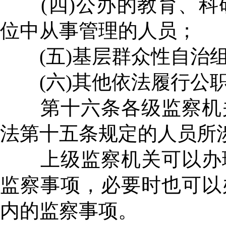
(四)公办的教育、科
位中从事管理的人员；
(五)基层群众性自治组
(六)其他依法履行公
第十六条各级监察机关
法第十五条规定的人员所
上级监察机关可以办理
监察事项，必要时也可以
内的监察事项。