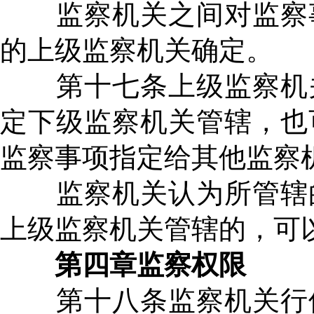
监察机关之间对监察事
的上级监察机关确定。
第十七条上级监察机关
定下级监察机关管辖，也
监察事项指定给其他监察
监察机关认为所管辖的
上级监察机关管辖的，可
第四章监察权限
第十八条监察机关行使