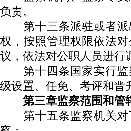
负责。
第十三条派驻或者派出
权，按照管理权限依法对
议，依法对公职人员进行
第十四条国家实行监察
级设置、任免、考评和晋
第三章监察范围和管
第十五条监察机关对下
察：