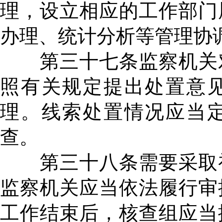
理，设立相应的工作部门
办理、统计分析等管理协
第三十七条监察机关对
照有关规定提出处置意
理。线索处置情况应当
查。
第三十八条需要采取初
监察机关应当依法履行审
工作结束后，核查组应当