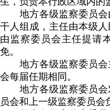
生，负责本行政区域内的
地方各级监察委员会由
干人组成，主任由本级人
由监察委员会主任提请
免。
地方各级监察委员会主
会每届任期相同。
地方各级监察委员会对
员会和上一级监察委员会