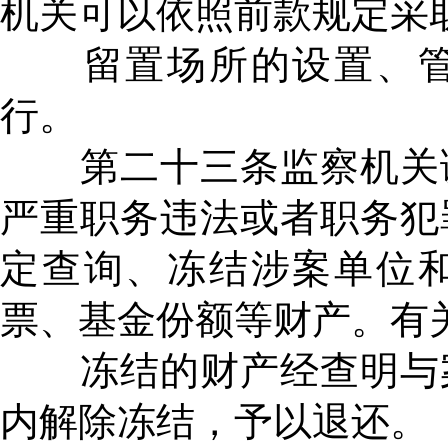
机关可以依照前款规定采
留置场所的设置、管
行。
第二十三条监察机关调
严重职务违法或者职务犯
定查询、冻结涉案单位
票、基金份额等财产。有
冻结的财产经查明与案
内解除冻结，予以退还。