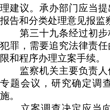
理建议。承办部门应当提
报告和分类处理意见报监
第三十九条经过初步核
犯罪，需要追究法律责任
限和程序办理立案手续。
监察机关主要负责人依
专题会议，研究确定调
施。
立案调查决定应当向