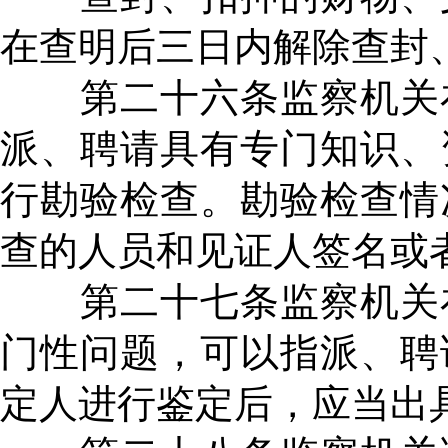
在查明后三日内解除查封
第二十六条监察机关在
派、聘请具有专门知识、
行勘验检查。勘验检查情
查的人员和见证人签名或
第二十七条监察机关在
门性问题，可以指派、聘
定人进行鉴定后，应当出