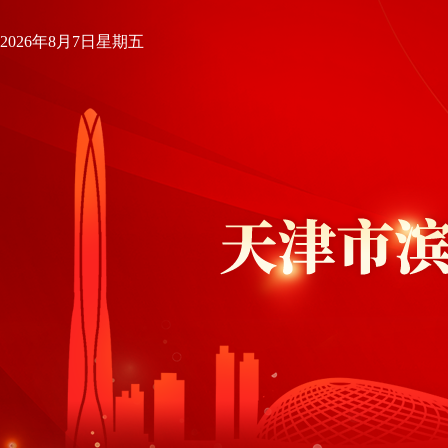
2026年8月7日星期五