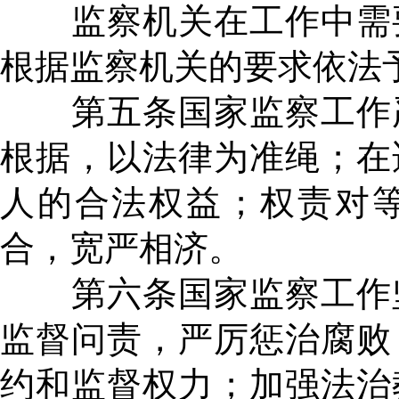
监察机关在工作中需要
根据监察机关的要求依法
第五条国家监察工作严
根据，以法律为准绳；在
人的合法权益；权责对
合，宽严相济。
第六条国家监察工作坚
监督问责，严厉惩治腐败
约和监督权力；加强法治