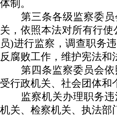
体制。
第三条各级监察委员会
关，依照本法对所有行使
员)进行监察，调查职务
反腐败工作，维护宪法和
第四条监察委员会依照
受行政机关、社会团体和
监察机关办理职务违法
机关、检察机关、执法部