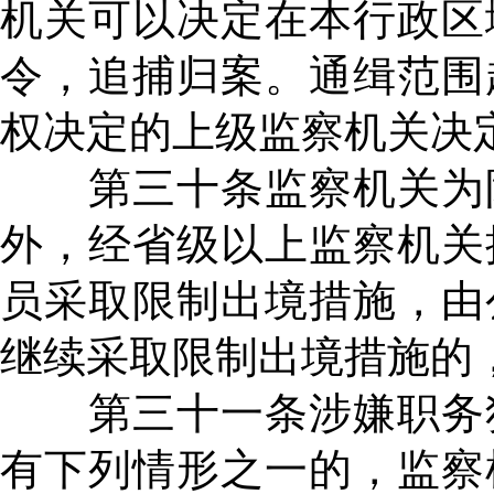
机关可以决定在本行政区
令，追捕归案。通缉范围
权决定的上级监察机关决
第三十条监察机关为防
外，经省级以上监察机关
员采取限制出境措施，由
继续采取限制出境措施的
第三十一条涉嫌职务犯
有下列情形之一的，监察