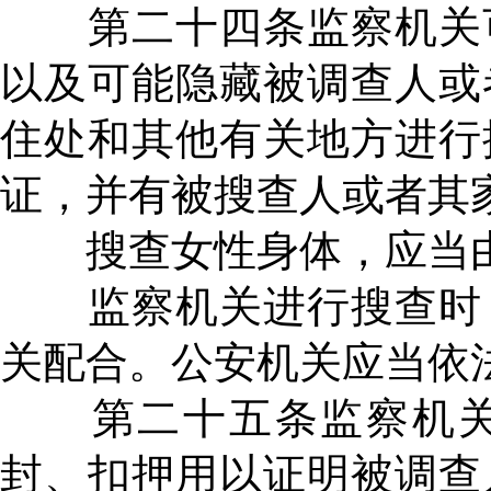
第二十四条监察机关可
以及可能隐藏被调查人或
住处和其他有关地方进行
证，并有被搜查人或者其
搜查女性身体，应当由
监察机关进行搜查时，
关配合。公安机关应当依
第二十五条监察机关
封、扣押用以证明被调查