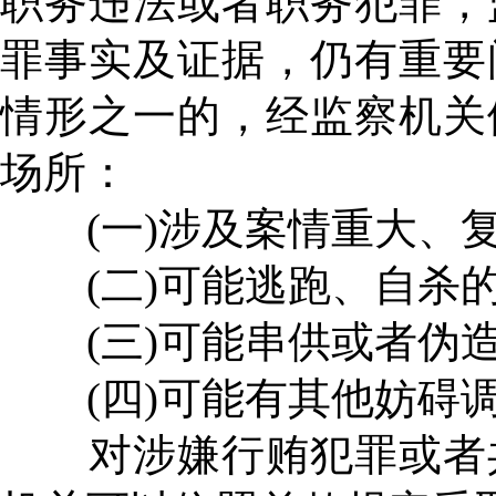
职务违法或者职务犯罪，
罪事实及证据，仍有重要
情形之一的，经监察机关
场所：
(一)涉及案情重大、
(二)可能逃跑、自杀
(三)可能串供或者伪造
(四)可能有其他妨碍调
对涉嫌行贿犯罪或者共