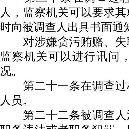
人，监察机关可以要求其
时向被调查人出具书面通
对涉嫌贪污贿赂、失职
监察机关可以进行讯问
况。
第二十一条在调查过程
人员。
第二十二条被调查人涉