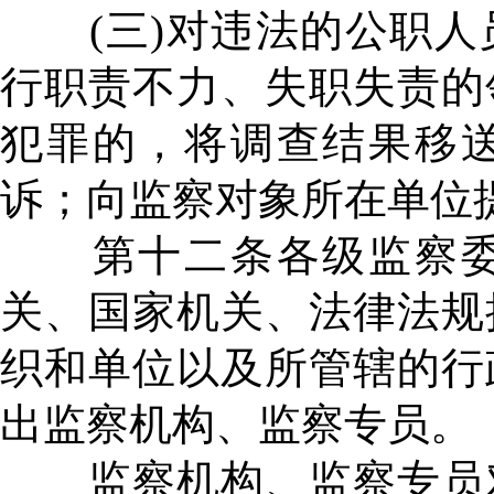
(三)对违法的公职人
行职责不力、失职失责的
犯罪的，将调查结果移
诉；向监察对象所在单位
第十二条各级监察委
关、国家机关、法律法规
织和单位以及所管辖的行
出监察机构、监察专员。
监察机构、监察专员对