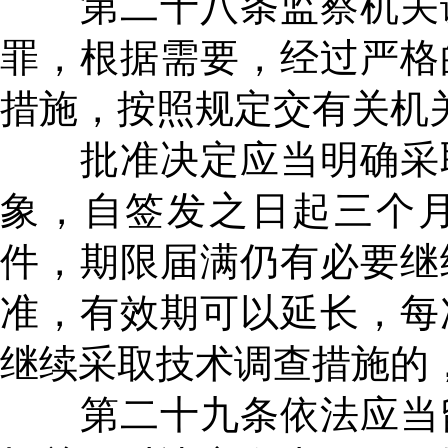
第二十八条监察机关调
罪，根据需要，经过严格
措施，按照规定交有关机
批准决定应当明确采取
象，自签发之日起三个
件，期限届满仍有必要继
准，有效期可以延长，每
继续采取技术调查措施的
第二十九条依法应当留