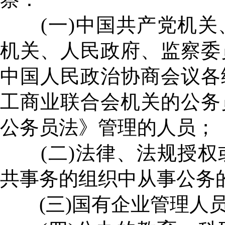
(一)中国共产党机关
机关、人民政府、监察委
中国人民政治协商会议各
工商业联合会机关的公务
公务员法》管理的人员；
(二)法律、法规授权
共事务的组织中从事公务
(三)国有企业管理人