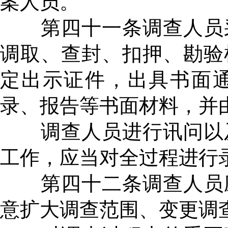
案人员。
第四十一条调查人员采
调取、查封、扣押、勘验
定出示证件，出具书面
录、报告等书面材料，并
调查人员进行讯问以及
工作，应当对全过程进行
第四十二条调查人员应
意扩大调查范围、变更调