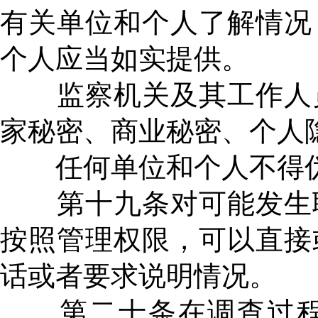
有关单位和个人了解情况
个人应当如实提供。
监察机关及其工作人员
家秘密、商业秘密、个人
任何单位和个人不得伪
第十九条对可能发生职
按照管理权限，可以直接
话或者要求说明情况。
第二十条在调查过程