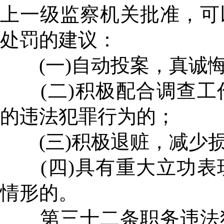
上一级监察机关批准，可
处罚的建议：
(一)自动投案，真诚悔
(二)积极配合调查工
的违法犯罪行为的；
(三)积极退赃，减少
(四)具有重大立功表
情形的。
第三十二条职务违法犯