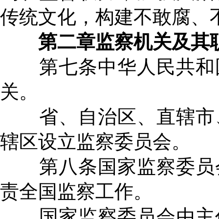
传统文化，构建不敢腐、
第二章监察机关及其
第七条中华人民共和国
关。
省、自治区、直辖市、
辖区设立监察委员会。
第八条国家监察委员会
责全国监察工作。
国家监察委员会由主任