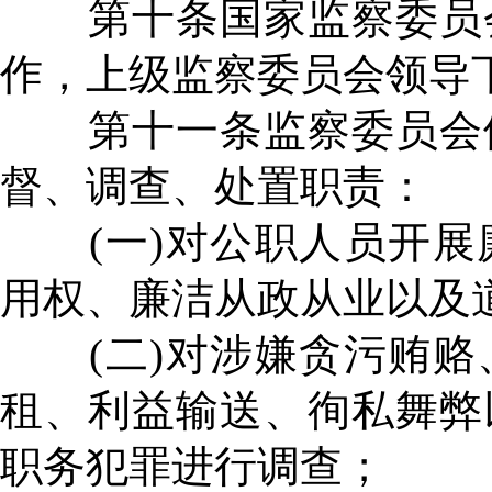
第十条国家监察委员会
作，上级监察委员会领导
第十一条监察委员会依
督、调查、处置职责：
(一)对公职人员开展
用权、廉洁从政从业以及
(二)对涉嫌贪污贿赂
租、利益输送、徇私舞弊
职务犯罪进行调查；