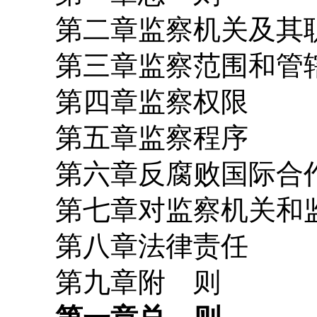
第二章监察机关及其
第三章监察范围和管
第四章监察权限
第五章监察程序
第六章反腐败国际合
第七章对监察机关和监
第八章法律责任
第九章附 则