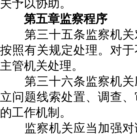
关予以协助。
第五章监察程序
第三十五条监察机关对
按照有关规定处理。对于
主管机关处理。
第三十六条监察机关应
立问题线索处置、调查、
的工作机制。
监察机关应当加强对调