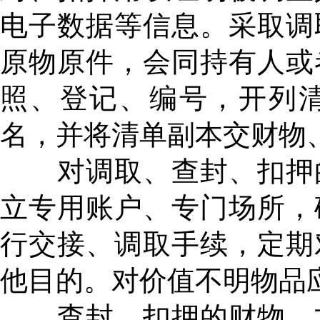
电子数据等信息。采取调
原物原件，会同持有人或
照、登记、编号，开列
名，并将清单副本交财物
对调取、查封、扣押的
立专用账户、专门场所，
行交接、调取手续，定期
他目的。对价值不明物品
查封、扣押的财物、文