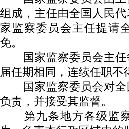
组成，主任由全国人民代
家监察委员会主任提请
免。
国家监察委员会主任每
届任期相同，连续任职不
国家监察委员会对全国
负责，并接受其监督。
第九条地方各级监察