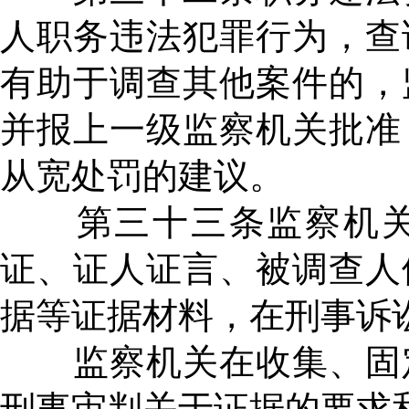
人职务违法犯罪行为，查
有助于调查其他案件的，
并报上一级监察机关批准
从宽处罚的建议。
第三十三条监察机关
证、证人证言、被调查人
据等证据材料，在刑事诉
监察机关在收集、固定
刑事审判关于证据的要求