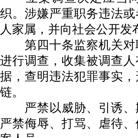
织。涉嫌严重职务违法或
人家属，并向社会公开发
第四十条监察机关对职
进行调查，收集被调查人
据，查明违法犯罪事实，
链。
严禁以威胁、引诱、欺
严禁侮辱、打骂、虐待、