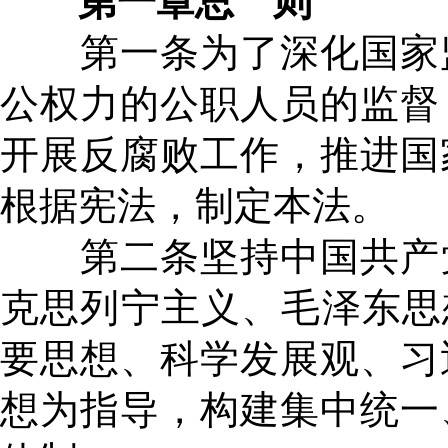
第一章总 则
第一条为了深化国家监
公权力的公职人员的监督
开展反腐败工作，推进国
根据宪法，制定本法。
第二条坚持中国共产党
克思列宁主义、毛泽东思
要思想、科学发展观、习
想为指导，构建集中统一