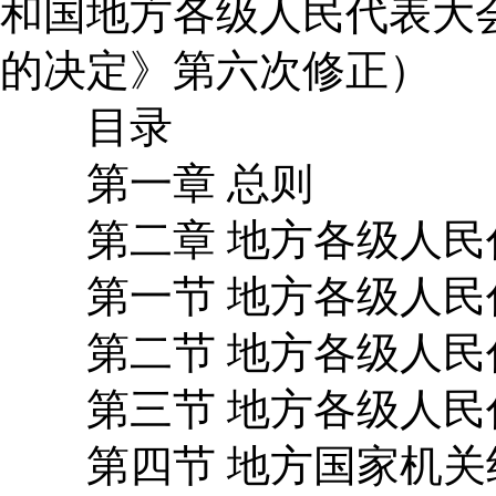
和国地方各级人民代表大
的决定》第六次修正）
目录
第一章 总则
第二章 地方各级人民
第一节 地方各级人民
第二节 地方各级人民
第三节 地方各级人民
第四节 地方国家机关