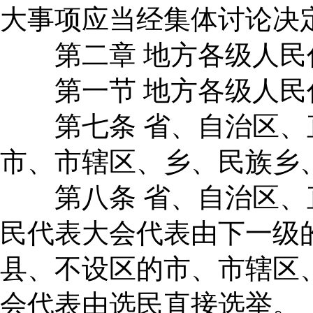
大事项应当经集体讨论决
第二章 地方各级人民
第一节 地方各级人民
第七条 省、自治区、
市、市辖区、乡、民族乡
第八条 省、自治区、
民代表大会代表由下一级
县、不设区的市、市辖区
会代表由选民直接选举。