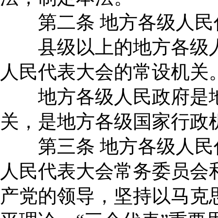
第二条 地方各级人民
县级以上的地方各级人
人民代表大会的常设机关
地方各级人民政府是地
关，是地方各级国家行政
第三条 地方各级人民
人民代表大会常务委员会
产党的领导，坚持以马克