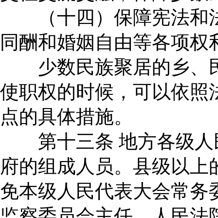
（十四）保障宪法和法
同酬和婚姻自由等各项权
少数民族聚居的乡、民
使职权的时候，可以依照
点的具体措施。
第十三条 地方各级人
府的组成人员。县级以上
免本级人民代表大会常务
监察委员会主任、人民法