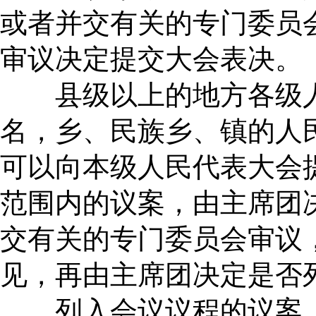
或者并交有关的专门委员
审议决定提交大会表决。
县级以上的地方各级人
名，乡、民族乡、镇的人
可以向本级人民代表大会
范围内的议案，由主席团
交有关的专门委员会审议
见，再由主席团决定是否
列入会议议程的议案，