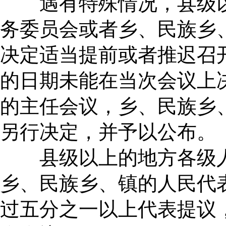
遇有特殊情况，县级以
务委员会或者乡、民族乡
决定适当提前或者推迟召
的日期未能在当次会议上
的主任会议，乡、民族乡
另行决定，并予以公布。
县级以上的地方各级人
乡、民族乡、镇的人民代
过五分之一以上代表提议