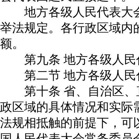
地方各级人民代表大会
举法规定。各行政区域内
额。
第九条 地方各级人民
第二节 地方各级人民
第十条 省、自治区、
政区域的具体情况和实际
法规相抵触的前提下，可
国人民代表大会常务委员