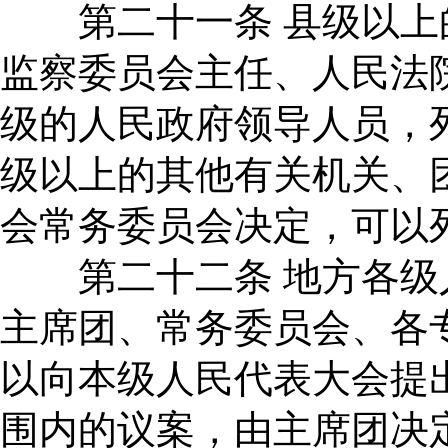
第二十一条 县级以上
监察委员会主任、人民法
级的人民政府领导人员，
级以上的其他有关机关、
会常务委员会决定，可以
第二十二条 地方各级
主席团、常务委员会、各
以向本级人民代表大会提
围内的议案，由主席团决