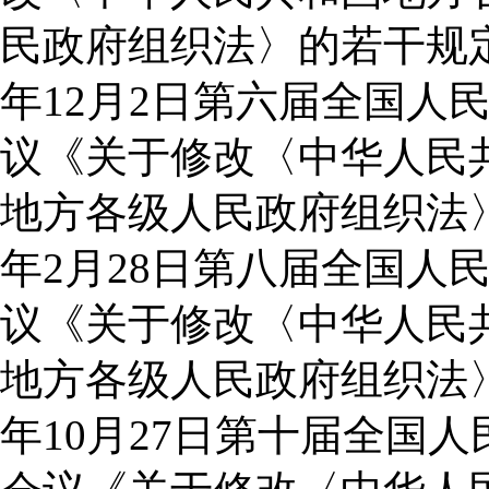
民政府组织法〉的若干规定
年12月2日第六届全国人
议《关于修改〈中华人民
地方各级人民政府组织法〉
年2月28日第八届全国人
议《关于修改〈中华人民
地方各级人民政府组织法〉
年10月27日第十届全国