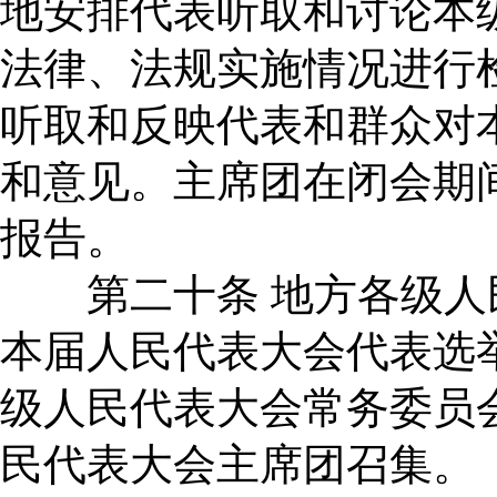
地安排代表听取和讨论本
法律、法规实施情况进行
听取和反映代表和群众对
和意见。主席团在闭会期
报告。
第二十条 地方各级人
本届人民代表大会代表选
级人民代表大会常务委员
民代表大会主席团召集。