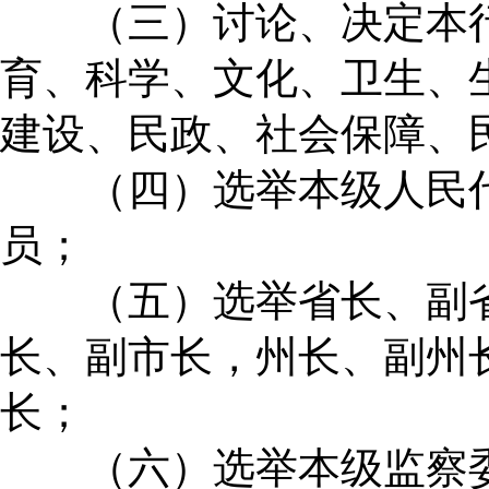
（三）讨论、决定本行
育、科学、文化、卫生、
建设、民政、社会保障、
（四）选举本级人民代
员；
（五）选举省长、副省
长、副市长，州长、副州
长；
（六）选举本级监察委