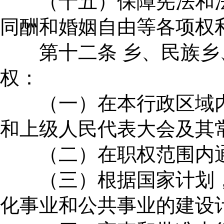
（十五）保障宪法和法
同酬和婚姻自由等各项权
第十二条 乡、民族乡
权：
（一）在本行政区域内
和上级人民代表大会及其
（二）在职权范围内通
（三）根据国家计划，
化事业和公共事业的建设