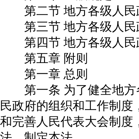
第二节 地方各级人民
第三节 地方各级人民
第四节 地方各级人民
第五章 附则
第一章 总则
第一条 为了健全地方
民政府的组织和工作制度
和完善人民代表大会制度
法，制定本法。