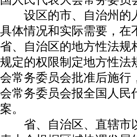
设区的市、自治州的人
具体情况和实际需要，在
省、自治区的地方性法规
规定的权限制定地方性法
会常务委员会批准后施行
会常务委员会报全国人民
案。
省、自治区、直辖市以