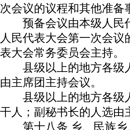
次会议的议程和其他准备
预备会议由本级人民代
人民代表大会第一次会议
表大会常务委员会主持。
县级以上的地方各级人
由主席团主持会议。
县级以上的地方各级人
干人；副秘书长的人选由
第十八条 乡、民族乡