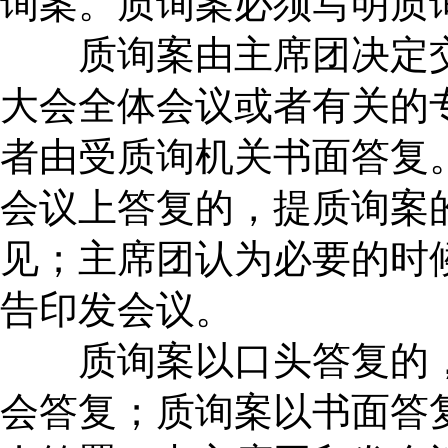
询案。质询案必须写明质
质询案由主席团决定交
大会全体会议或者有关的
者由受质询机关书面答复
会议上答复的，提质询案
见；主席团认为必要的时
告印发会议。
质询案以口头答复的，
会答复；质询案以书面答