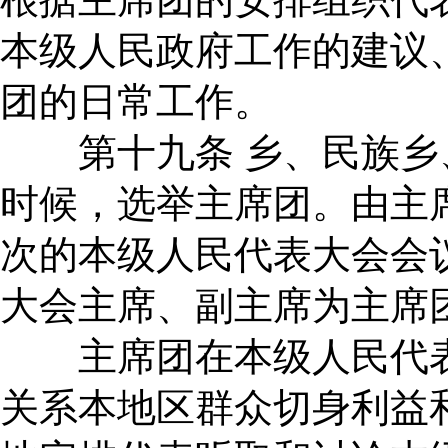
本级人民政府工作的建议
团的日常工作。
第十九条 乡、民族乡
时候，选举主席团。由主
次的本级人民代表大会会
大会主席、副主席为主席
主席团在本级人民代表
关系本地区群众切身利益