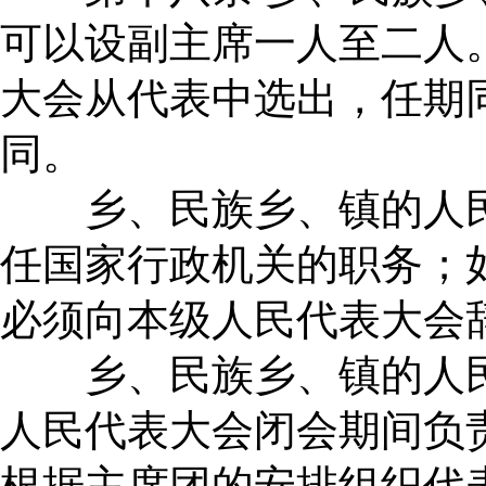
可以设副主席一人至二人
大会从代表中选出，任期
同。
乡、民族乡、镇的人民
任国家行政机关的职务；
必须向本级人民代表大会
乡、民族乡、镇的人民
人民代表大会闭会期间负
根据主席团的安排组织代