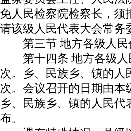
免人民检察院检察长，须
请该级人民代表大会常务
第三节 地方各级人民
第十四条 地方各级人
次。乡、民族乡、镇的人
次。会议召开的日期由本
乡、民族乡、镇的人民代
布。