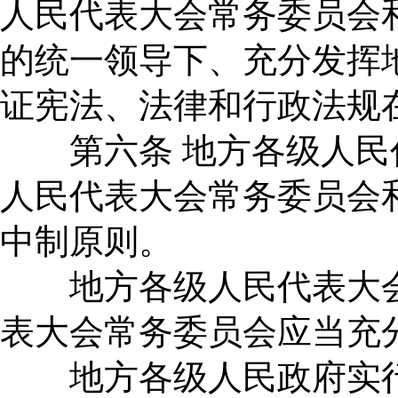
人民代表大会常务委员会
的统一领导下、充分发挥
证宪法、法律和行政法规
第六条 地方各级人民
人民代表大会常务委员会
中制原则。
地方各级人民代表大会
表大会常务委员会应当充
地方各级人民政府实行