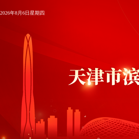
2026年8月6日星期四