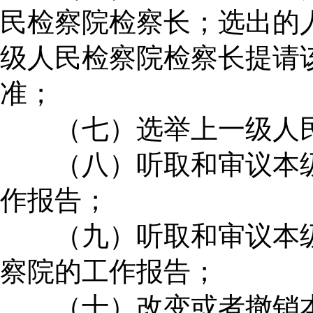
民检察院检察长；选出的
级人民检察院检察长提请
准；
（七）选举上一级人民
（八）听取和审议本级
作报告；
（九）听取和审议本级
察院的工作报告；
（十）改变或者撤销本