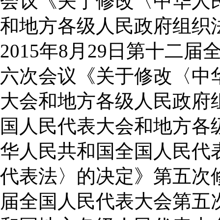
会议《关于修改〈中华人
和地方各级人民政府组织
2015年8月29日第十二
六次会议《关于修改〈中
大会和地方各级人民政府
国人民代表大会和地方各
华人民共和国全国人民代
代表法〉的决定》第五次修正
届全国人民代表大会第五