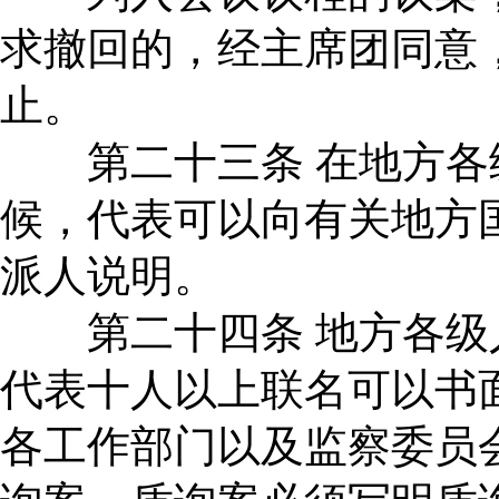
求撤回的，经主席团同意
止。
第二十三条 在地方各
候，代表可以向有关地方
派人说明。
第二十四条 地方各级
代表十人以上联名可以书
各工作部门以及监察委员