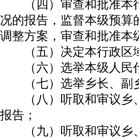
（四）审查和批准本行
况的报告，监督本级预算
调整方案，审查和批准本
（五）决定本行政区域
（六）选举本级人民代
（七）选举乡长、副乡
（八）听取和审议乡、
报告；
（九）听取和审议乡、