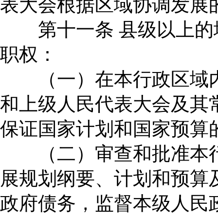
表大会根据区域协调发展
第十一条 县级以上的
职权：
（一）在本行政区域内
和上级人民代表大会及其
保证国家计划和国家预算
（二）审查和批准本行
展规划纲要、计划和预算
政府债务，监督本级人民