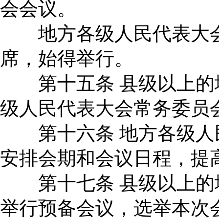
会会议。
地方各级人民代表大会
席，始得举行。
第十五条 县级以上的
级人民代表大会常务委员
第十六条 地方各级人
安排会期和会议日程，提
第十七条 县级以上的
举行预备会议，选举本次