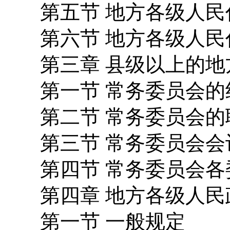
第五节 地方各级人民
第六节 地方各级人民
第三章 县级以上的地
第一节 常务委员会的
第二节 常务委员会的
第三节 常务委员会会
第四节 常务委员会各
第四章 地方各级人民
第一节 一般规定