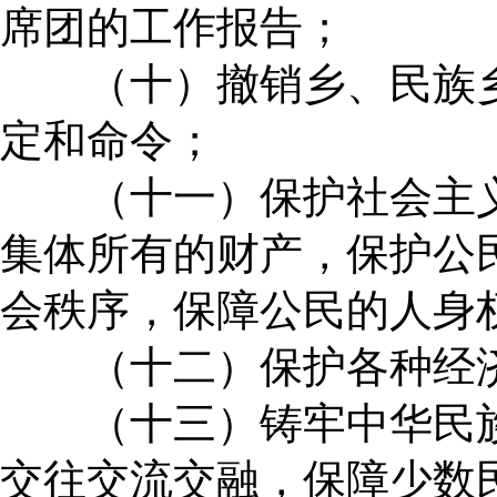
席团的工作报告；
（十）撤销乡、民族乡
定和命令；
（十一）保护社会主义
集体所有的财产，保护公
会秩序，保障公民的人身
（十二）保护各种经济
（十三）铸牢中华民族
交往交流交融，保障少数