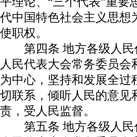
平理论、“三个代表”重要
代中国特色社会主义思想
使职权。
第四条 地方各级人民
人民代表大会常务委员会
为中心，坚持和发展全过
切联系，倾听人民的意见
责，受人民监督。
第五条 地方各级人民