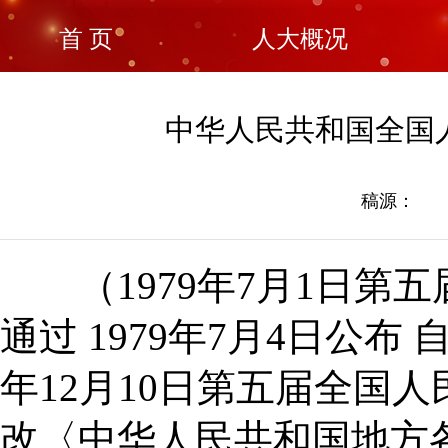
首 页
人大概况
中华人民共和国全国
稿源： 发稿
（1979年7月1日第
通过 1979年7月4日公布 自
年12月10日第五届全国
改〈中华人民共和国地方