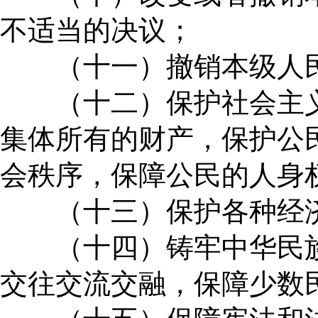
不适当的决议；
（十一）撤销本级人民
（十二）保护社会主义
集体所有的财产，保护公
会秩序，保障公民的人身
（十三）保护各种经济
（十四）铸牢中华民族
交往交流交融，保障少数